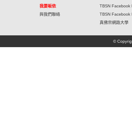
我要皈依
TBSN Facebook 
與我們聯絡
TBSN Facebook 
真佛宗網路大學
© Copyr