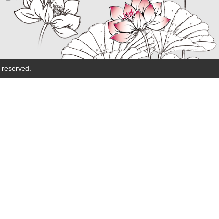
eserved.