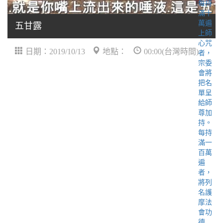
五甘露
日期：2019/10/13
地點：
00:00(台灣時間)