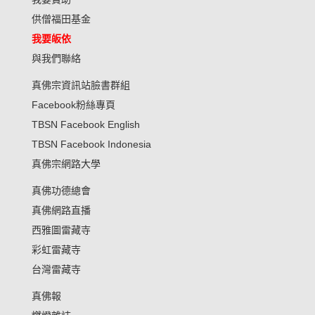
供僧福田基金
我要皈依
與我們聯絡
真佛宗資訊站臉書群組
Facebook粉絲專頁
TBSN Facebook English
TBSN Facebook Indonesia
真佛宗網路大學
真佛功德總會
真佛網路直播
西雅圖雷藏寺
彩虹雷藏寺
台灣雷藏寺
真佛報