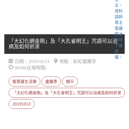
「大幻化網金剛」及「大孔雀明王」咒語可以治
病及如何祈求
日期：2019/10/13
地點：彩虹雷藏寺
00:00(台灣時間)
聖尊蓮生活佛
盧勝彥
開示
「大幻化網金剛」及「大孔雀明王」咒語可以治病及如何祈求
20191013