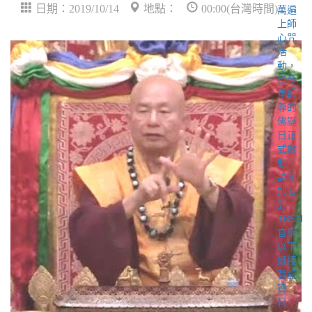
日期：2019/10/14
地點：
00:00(台灣時間)