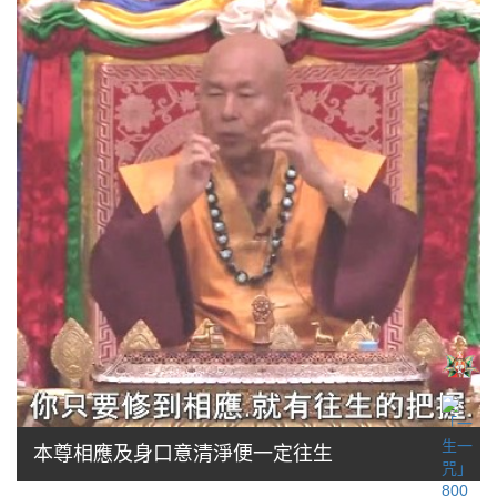
本尊相應及身口意清淨便一定往生