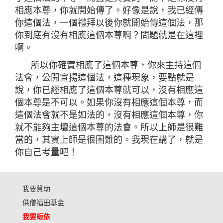
相應本尊，你就開始傳了。好像是說，我已經傳
你這個法，一個禮拜以後你就開始傳這個法，那
你到底有沒有相應這個本尊啊？問題就是在這裡
啊。
所以你確實相應了這個本尊，你來主持這個
法會，公開宣揚這個法，這種現象，要點就是
說，你已經相應了這個本尊就可以，沒有相應這
個本尊是不可以。如果你沒有相應這個本尊，而
這個法會就不是如法的，沒有相應這個本尊，你
就不能夠主壇這個本尊的法會。所以上師是很難
當的，其實上師是很困難的。我現在講了，就是
你自己考量吧！
我要贊助
供僧福田基金
我要皈依