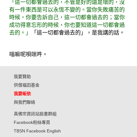
「這一切都會過去的，不管是好的還是壞的，沒
有一件東西是可以永恆不變的。當你失敗痛苦的
時候，你要告訴自己，這一切都會過去的；當你
成功得意忘形的時候，你也要知道這一切都會過
去的。」
「這一切都會過去的」，是我講的話。
嗡嘛呢唄咪吽。
我要贊助
供僧福田基金
我要皈依
與我們聯絡
真佛宗資訊站臉書群組
Facebook粉絲專頁
TBSN Facebook English