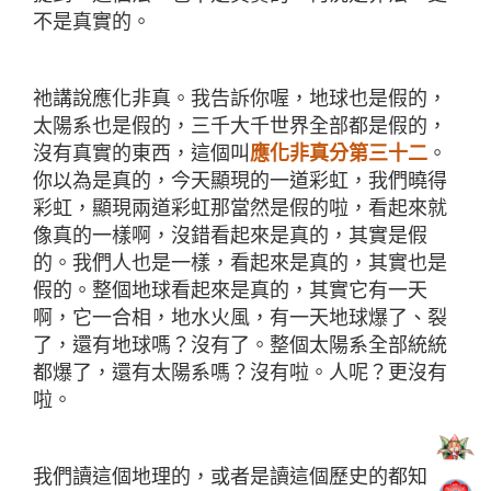
不是真實的。
祂講說應化非真。我告訴你喔，地球也是假的，
太陽系也是假的，三千大千世界全部都是假的，
沒有真實的東西，這個叫
應化非真分第三十二
。
你以為是真的，今天顯現的一道彩虹，我們曉得
彩虹，顯現兩道彩虹那當然是假的啦，看起來就
像真的一樣啊，沒錯看起來是真的，其實是假
的。我們人也是一樣，看起來是真的，其實也是
假的。整個地球看起來是真的，其實它有一天
啊，它一合相，地水火風，有一天地球爆了、裂
了，還有地球嗎？沒有了。整個太陽系全部統統
都爆了，還有太陽系嗎？沒有啦。人呢？更沒有
啦。
我們讀這個地理的，或者是讀這個歷史的都知