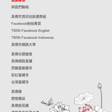
我要皈依
與我們聯絡
真佛宗資訊站臉書群組
Facebook粉絲專頁
TBSN Facebook English
TBSN Facebook Indonesia
真佛宗網路大學
真佛功德總會
真佛網路直播
西雅圖雷藏寺
彩虹雷藏寺
台灣雷藏寺
真佛報
燃燈雜誌
真佛般若藏