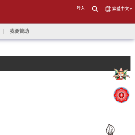
登入
繁體中文
我要贊助