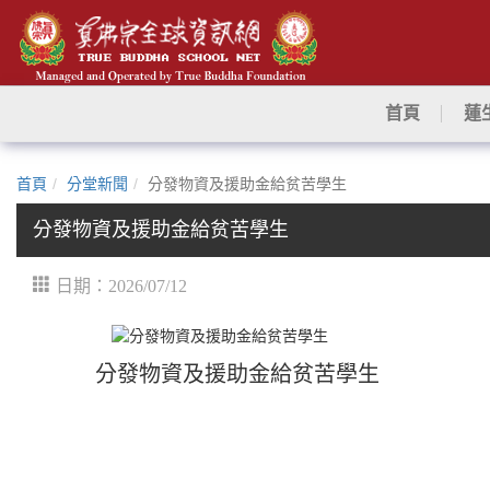
首頁
蓮
首頁
分堂新聞
分發物資及援助金給贫苦學生
分發物資及援助金給贫苦學生
日期：2026/07/12
分發物資及援助金給贫苦學生