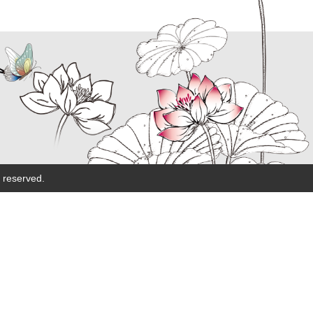
eserved.