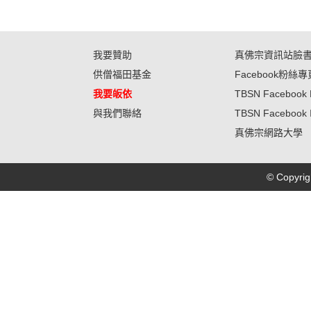
我要贊助
真佛宗資訊站臉
供僧福田基金
Facebook粉絲專
我要皈依
TBSN Facebook 
與我們聯絡
TBSN Facebook 
真佛宗網路大學
© Copyr