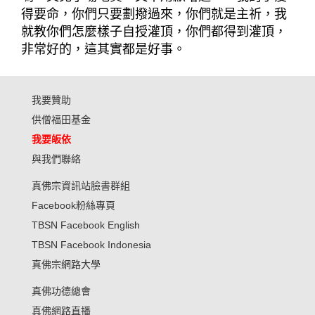
得要命，你們只要劃撥過來，你們就是主祈，我
就教你們怎麼樣子自授灌頂，你們都得到灌頂，
非常好的，這其實都是好事。
我要贊助
供僧福田基金
我要皈依
與我們聯絡
真佛宗資訊站臉書群組
Facebook粉絲專頁
TBSN Facebook English
TBSN Facebook Indonesia
真佛宗網路大學
真佛功德總會
真佛網路直播