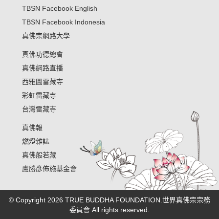
TBSN Facebook English
TBSN Facebook Indonesia
真佛宗網路大學
真佛功德總會
真佛網路直播
西雅圖雷藏寺
彩虹雷藏寺
台灣雷藏寺
真佛報
燃燈雜誌
真佛般若藏
盧勝彥佈施基金會
© Copyright 2026 TRUE BUDDHA FOUNDATION.世界真佛宗宗務
委員會 All rights reserved.