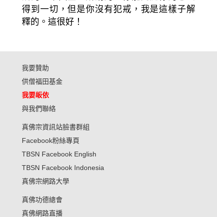
得到一切，但是你沒有犯戒，我是這樣子解
釋的。這很好！
我要贊助
供僧福田基金
我要皈依
與我們聯絡
真佛宗資訊站臉書群組
Facebook粉絲專頁
TBSN Facebook English
TBSN Facebook Indonesia
真佛宗網路大學
真佛功德總會
真佛網路直播