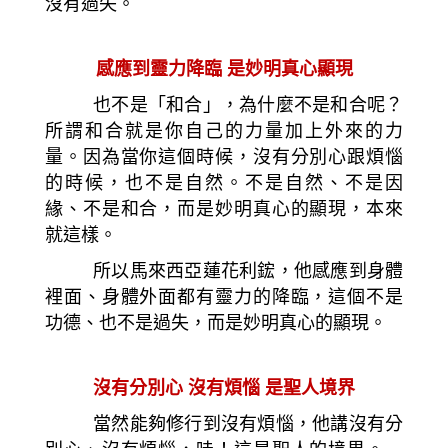
沒有過失。
感應到靈力降臨
是妙明真心顯現
也不是「和合」，為什麼不是和合呢？
所謂和合就是你自己的力量加上外來的力
量。因為當你這個時候，沒有分別心跟煩惱
的時候，也不是自然。不是自然、不是因
緣、不是和合，而是妙明真心的顯現，本來
就這樣。
所以馬來西亞蓮花利鋐，他感應到身體
裡面、身體外面都有靈力的降臨，這個不是
功德、也不是過失，而是妙明真心的顯現。
沒
有分別心 沒有煩惱 是聖人境界
當然能夠修行到沒有煩惱，他講沒有分