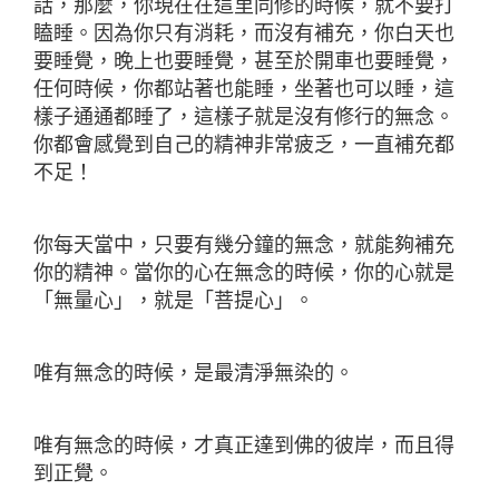
話，那麼，你現在在這里同修的時候，就不要打
瞌睡。因為你只有消耗，而沒有補充，你白天也
要睡覺，晚上也要睡覺，甚至於開車也要睡覺，
任何時候，你都站著也能睡，坐著也可以睡，這
樣子通通都睡了，這樣子就是沒有修行的無念。
你都會感覺到自己的精神非常疲乏，一直補充都
不足！
你每天當中，只要有幾分鐘的無念，就能夠補充
你的精神。當你的心在無念的時候，你的心就是
「無量心」，就是「菩提心」。
唯有無念的時候，是最清淨無染的。
唯有無念的時候，才真正達到佛的彼岸，而且得
到正覺。