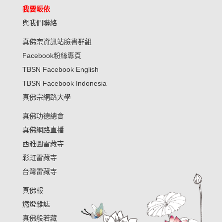
我要皈依
與我們聯絡
真佛宗資訊站臉書群組
Facebook粉絲專頁
TBSN Facebook English
TBSN Facebook Indonesia
真佛宗網路大學
真佛功德總會
真佛網路直播
西雅圖雷藏寺
彩虹雷藏寺
台灣雷藏寺
真佛報
燃燈雜誌
真佛般若藏