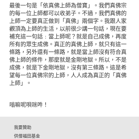
最後一句是「依真佛上師為僧寶」。我們真佛宗
的每一位上師都可以收弟子。不過，我們真佛的
上師一定要真正做到「真佛」兩個字。我跟人家
觀頂為上師的生活，以前很少講一句話，現在要
補充這一句話﹕當上師呢？就是自己成佛，再度
所有的眾生成佛。真正的真佛上師，就只有這一
條路，另外還有一條路，就是當上師沒有符合真
佛上師的條件，那麼就是金剛地獄。所以，不是
成佛，就是下金剛地獄，沒有第三條路。這是希
望每一位真佛宗的上師，人人成為真正的「真佛
上師」。
嗡嘛呢唄咪吽！
我要贊助
供僧福田基金