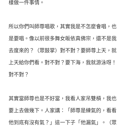
樣做一件事情。
所以你們叫師尊唱歌，其實我是不怎麼會唱，也
是要唱。像以前很多舞女皈依真佛宗，還不是我
去度來的？（眾鼓掌）對不對？要師尊上天，就
上天給你們看。對不對？要下海，我就游泳呀！
對不對？
其實當師尊也是不好當，我看人家吊雙槓，我也
要上去做幾下。人家講：「師尊是練氣的，看看
他到底有沒有氣？」這一下子「他漏氣」。（眾