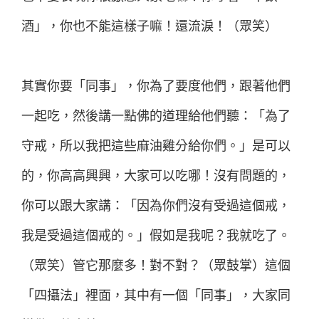
酒」，你也不能這樣子嘛！還流淚！（眾笑）
其實你要「同事」，你為了要度他們，跟著他們
一起吃，然後講一點佛的道理給他們聽：「為了
守戒，所以我把這些麻油雞分給你們。」是可以
的，你高高興興，大家可以吃哪！沒有問題的，
你可以跟大家講：「因為你們沒有受過這個戒，
我是受過這個戒的。」假如是我呢？我就吃了。
（眾笑）管它那麼多！對不對？（眾鼓掌）這個
「四攝法」裡面，其中有一個「同事」，大家同