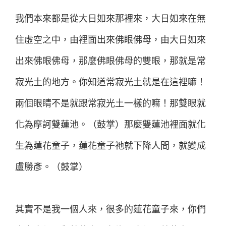
我們本來都是從大日如來那裡來，大日如來在無
住虛空之中，由裡面出來佛眼佛母，由大日如來
出來佛眼佛母，那麼佛眼佛母的雙眼，那就是常
寂光土的地方。你知道常寂光土就是在這裡嘛！
兩個眼睛不是就跟常寂光土一樣的嘛！那雙眼就
化為摩訶雙蓮池。（鼓掌）那麼雙蓮池裡面就化
生為蓮花童子，蓮花童子祂就下降人間，就變成
盧勝彥。（鼓掌）
其實不是我一個人來，很多的蓮花童子來，你們