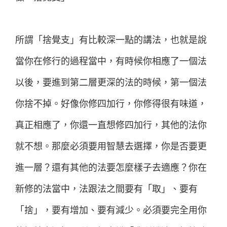
所謂「捨覺支」有比較深一點的講法，也就是說
當你在修行的過程當中，有時候你相應了一個法
以後，要進到第二層更深的法的時候，第一個法
你捨不掉。好像你修四加行，你修得很有味道，
真正相應了，你還一直想修四加行，其他的法你
就不想。那麼必須要用智慧去選擇，你是否要更
進一層？還有其他的法要怎麼樣子去適應？你在
新修的法當中，法跟法之間要有「取」、要有
「捨」，要有增加、要有減少。必須要完全用你