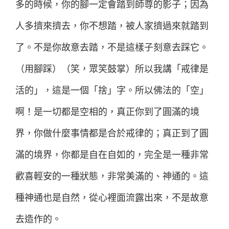
多的時候，你的腳一定會踏到師尊的影子；因為
人多擠來擠去，你不想踏，被人家擠過來就踏到
了。不是你故意去踏，不是這樣子刻意去踩它。
（用腳踩）（笑，眾笑鼓掌）所以我講「戒律是
活的」，這是一個「捨」字。所以佛法的「空」
啊！是一切都是空相的，真正你到了圓滿的境
界，你做什麼事情都是合於戒律的；真正到了圓
滿的境界，你都是自在自如的，完全是一種非常
歡喜輕安的一種狀態，非常美滿的、神通的。這
種神通也是自然，從心裡面流露出來，不是故意
去造作的。