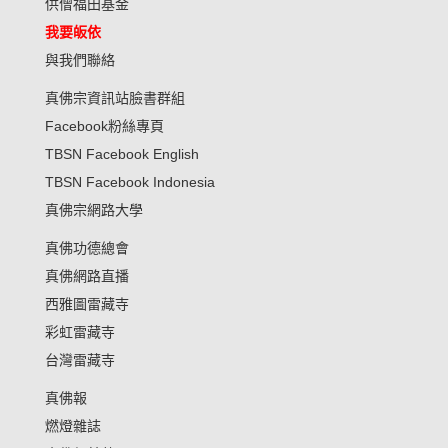
供僧福田基金
我要皈依
與我們聯絡
真佛宗資訊站臉書群組
Facebook粉絲專頁
TBSN Facebook English
TBSN Facebook Indonesia
真佛宗網路大學
真佛功德總會
真佛網路直播
西雅圖雷藏寺
彩虹雷藏寺
台灣雷藏寺
真佛報
燃燈雜誌