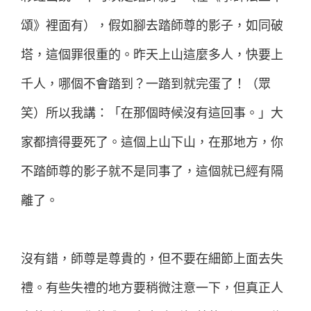
頌》裡面有），假如腳去踏師尊的影子，如同破
塔，這個罪很重的。昨天上山這麼多人，快要上
千人，哪個不會踏到？一踏到就完蛋了！（眾
笑）所以我講：「在那個時候沒有這回事。」大
家都擠得要死了。這個上山下山，在那地方，你
不踏師尊的影子就不是同事了，這個就已經有隔
離了。
沒有錯，師尊是尊貴的，但不要在細節上面去失
禮。有些失禮的地方要稍微注意一下，但真正人