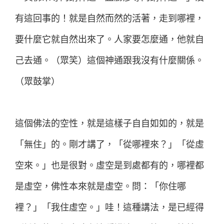
有這回事的！就是自然而然的活著，走到哪裡，
要什麼它就自然出來了。人家要怎麼通，他就自
己去通。（眾笑）這個神通跟我沒有什麼關係。
（眾鼓掌）
這個佛法的空性，就是這樣子自自如如的，就是
「無住」的。剛才講了，「從哪裡來？」「從虛
空來。」也是很對。虛空是到處都有的，哪裡都
是虛空，佛性本來就是虛空。問：「你住哪
裡？」「我住虛空。」哇！這種講法，是已經得