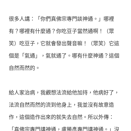
很多人講：「你們真佛宗專門談神通。」哪裡
有？哪裡有什麼通？你吃豆子當然通啊！（眾
笑）吃豆子，它就會發出聲音嘛！（眾笑）它這
個是「氣通」，氣就通了。哪有什麼神通？這個
自然而然的。
給人家治病，我觀想法流給他加持，他病好了，
法流自然而然的流到他身上，我並沒有故意造
作，這個造作出來的就失去自然。所以外傳：
「真佛宗專門講神通，盧勝彥專門講神通。」沒