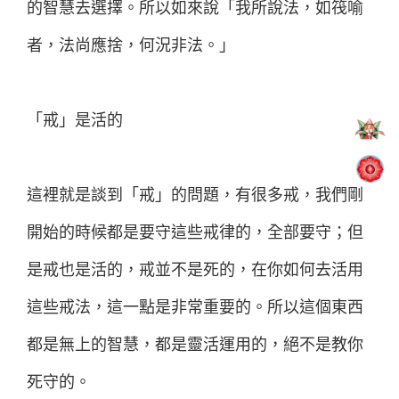
的智慧去選擇。所以如來說「我所說法，如筏喻
者，法尚應捨，何況非法。」
「戒」是活的
這裡就是談到「戒」的問題，有很多戒，我們剛
開始的時候都是要守這些戒律的，全部要守；但
是戒也是活的，戒並不是死的，在你如何去活用
這些戒法，這一點是非常重要的。所以這個東西
都是無上的智慧，都是靈活運用的，絕不是教你
死守的。