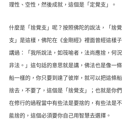
理性、空性，然後成就，這個是「定覺支」。
什麼是「捨覺支」呢？按照佛陀的說法，「捨覺
支」是這樣，佛陀在《金剛經》裡面曾經這樣子
講過：「我所說法，如筏喻者，法尚應捨，何況
非法。」這句話的意思就是講，佛法也是像一條
船一樣的，你只要到達了彼岸，就可以把這條船
捨去，不要了，這個是「捨覺支」；也就是你們
在修行的過程當中有些法是要捨的，有些法是不
能捨的，這個必須要你自己用智慧去選擇。