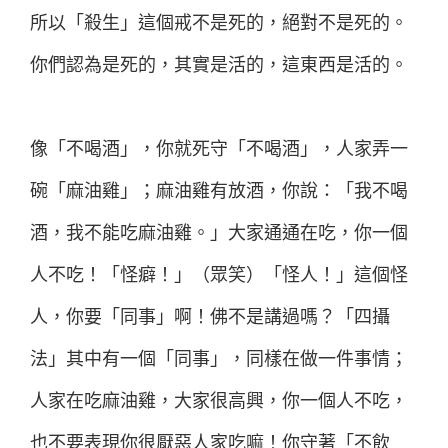
所以「殺生」這個戒不是死的，絕對不是死的。
你們認為是死的，其實是活的，這東西是活的。
像「不喝酒」，你就死守「不喝酒」，人家弄一
碗「麻油雞」；麻油雞有放酒，你說：「我不喝
酒，我不能吃麻油雞。」大家通通在吃，你一個
人不吃！「怪癖！」（眾笑）「怪人！」這個怪
人，你要「同事」啊！佛不是講過嗎？「四攝
法」其中有一個「同事」，同樣在做一件事情；
人家在吃麻油雞，大家很高興，你一個人不吃，
也不要表現你很厭惡人家吃嘛！你守著「不飲