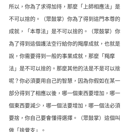
所以，你為了求得加持，那麼「上師相應法」是
不可以捨的。（眾鼓掌）你為了得到這門本尊的
成就，「本尊法」是不可以捨的。（眾鼓掌）你
為了得到這個護法空行給你的羯摩成就，也就是
說，你需要得到一般的事業成就，那麼「羯摩
法」是不可以捨的。那麼其他的法是不是可以捨
呢？你必須要用自己的智慧，因為你假如在某一
部分得到了相應以後，哪一個東西要增加，哪一
個東西要減少，哪一個法要增加，哪一個法必須
要捨，你自己要會懂得選擇。（眾鼓掌）這個叫
做「捨覺支」。