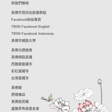
與我們聯絡
真佛宗資訊站臉書群組
Facebook粉絲專頁
TBSN Facebook English
TBSN Facebook Indonesia
真佛宗網路大學
真佛功德總會
真佛網路直播
西雅圖雷藏寺
彩虹雷藏寺
台灣雷藏寺
真佛報
燃燈雜誌
真佛般若藏
盧勝彥佈施基金會