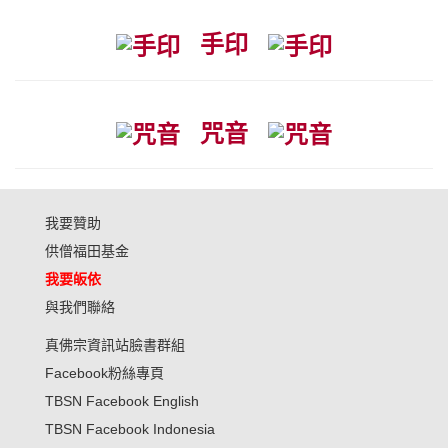
手印
咒音
我要贊助
供僧福田基金
我要皈依
與我們聯絡
真佛宗資訊站臉書群組
Facebook粉絲專頁
TBSN Facebook English
TBSN Facebook Indonesia