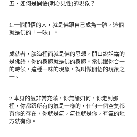
五、如何是開悟(明心見性)的現象？
1.一個開悟的人，就是佛跟自己成為一體，這個
就是佛的「一味」。
成就者，腦海裡面就是佛的思想，開口說話講的
是佛語，你的身體就是佛的身體。當佛跟你合一
的時候，這種一味的現象，就叫做開悟的現象之
一。
2.本身的氣非常充滿，你無論如何，你走到那
裡，你都跟所有的氣是一樣的，任何一個空氣都
有你的存在，你就是氣，氣也就是你，有氣的地
方就有你。