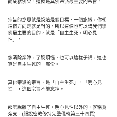
而成就佛果，這就是真佛宗派最主要的宗旨。
宗旨的意思就是說這是個目標，一個旗幟，你朝
這個方向走就是對的。所以這個也可以講我們學
佛最主要的目的，就是「自主生死，明心見
性」。
像消除業障，了脫煩惱，也可以這樣子講，這也
算是自主生死的一部份。
真佛宗派的宗旨，是「自主生死」，「明心見
性」，這個宗旨不能忘掉。
那麼脫離了自主生死，明心見性以外的，就稱為
旁支。(細說密教修持完整儀軌第三十四頁)