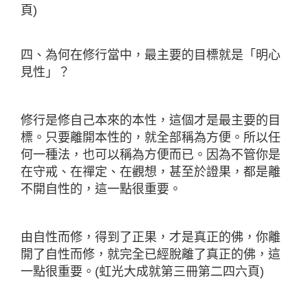
頁)
四、為何在修行當中，最主要的目標就是「明心
見性」？
修行是修自己本來的本性，這個才是最主要的目
標。只要離開本性的，就全部稱為方便。所以任
何一種法，也可以稱為方便而已。因為不管你是
在守戒、在禪定、在觀想，
甚至於證果，都是離
不開自性的，這一點很重要。
由自性而修，得到了正果，才是真正的佛，你離
開了自性而修，就完全已經脫離了真正的佛，這
一點很重要。(虹光大成就第三冊第二四六頁)