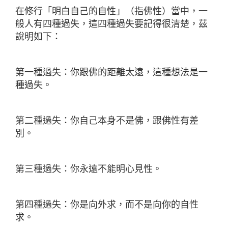
在修行「明白自己的自性」（指佛性）當中，一
般人有四種過失，這四種過失要記得很清楚，茲
說明如下：
第一種過失：你跟佛的距離太遠，這種想法是一
種過失。
第二種過失：你自己本身不是佛，跟佛性有差
別。
第三種過失：你永遠不能明心見性。
第四種過失：你是向外求，而不是向你的自性
求。