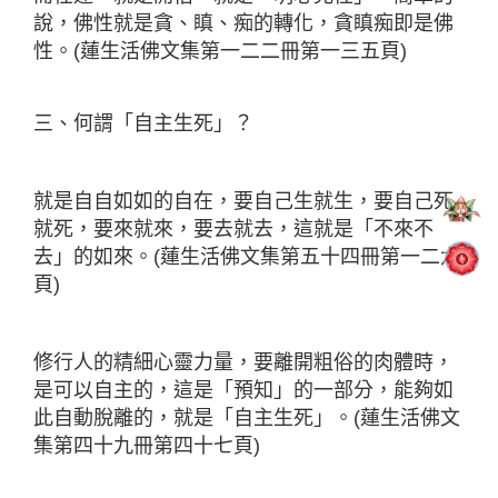
說，佛性就是貪、瞋、痴的轉化，貪瞋痴即是佛
性。(蓮生活佛文集第一二二冊第一三五頁)
三、何謂「自主生死」？
就是自自如如的自在，要自己生就生，要自己死
就死，要來就來，要去就去，這就是「不來不
去」的如來。(蓮生活佛文集第五十四冊第一二六
頁)
修行人的精細心靈力量，要離開粗俗的肉體時，
是可以自主的，這是「預知」的一部分，能夠如
此自動脫離的，就是「自主生死」。(蓮生活佛文
集第四十九冊第四十七頁)