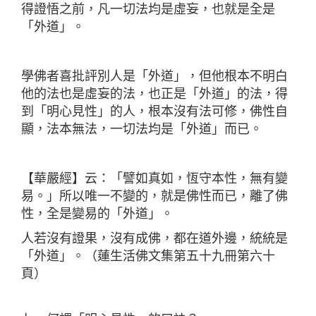
得證悟之前，凡一切法均是虛妄，也就是全是
「外道」。
學佛者喜批評別人是「外道」，但他根本不明白
他的法也是虛妄的法，也正是「外道」的法，得
到「明心見性」的人，根本沒有法可修，佛性自
顯，法本無法，一切法均是「外道」而已。
【華嚴經】云：「譬如真如，恆守本性，無有變
易。」所以唯一不變的，就是佛性而已，離了佛
性，全是變易的「外道」。
人若沒有證果，沒有成佛，都在道外邊，統統是
「外道」。（蓮生活佛文集第五十九冊第六十
頁）