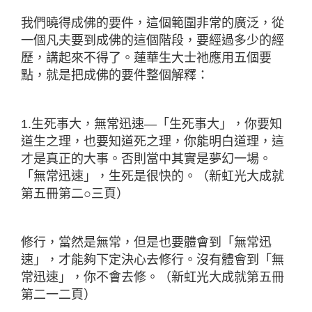
我們曉得成佛的要件，這個範圍非常的廣泛，從
一個凡夫要到成佛的這個階段，要經過多少的經
歷，講起來不得了。蓮華生大士祂應用五個要
點，就是把成佛的要件整個解釋：
1.生死事大，無常迅速—「生死事大」，你要知
道生之理，也要知道死之理，你能明白道理，這
才是真正的大事。否則當中其實是夢幻一場。
「無常迅速」，生死是很快的。（新虹光大成就
第五冊第二○三頁）
修行，當然是無常，但是也要體會到「無常迅
速」，才能夠下定決心去修行。沒有體會到「無
常迅速」，你不會去修。（新虹光大成就第五冊
第二一二頁）