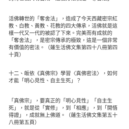
活佛轉世的「奪舍法」，造成了今天西藏密宗紅
教、白教、黃教、花教的四大傳承，活佛就是這
樣一代又一代的被認了下來。完美而有成就的
「奪舍法」，是密宗傳承的極致，這是一個非常
有價值的密法。（蓮生活佛文集第四十八冊第四
十頁）
十二、皈依《真佛宗》學習〈真佛密法〉，如何
才能「明心見性、自主生死」？
「真佛宗」，要真正的「明心見性」「自主生
死」，就是從「實修」，到「相應」，到「開悟
得證」，成就無上佛道。（蓮生活佛文集第五十
八冊第五頁）