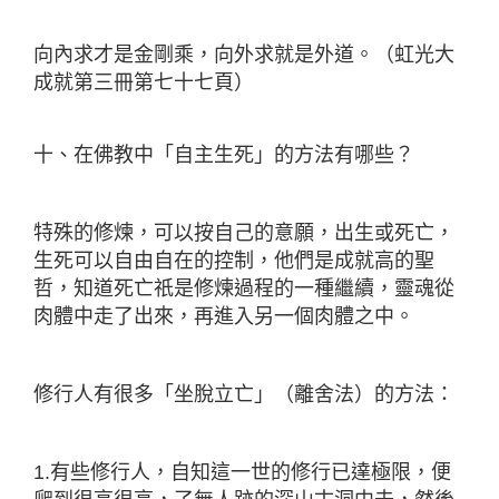
向內求才是金剛乘，向外求就是外道。（虹光大
成就第三冊第七十七頁）
十、在佛教中「自主生死」的方法有哪些？
特殊的修煉，可以按自己的意願，出生或死亡，
生死可以自由自在的控制，他們是成就高的聖
哲，知道死亡祇是修煉過程的一種繼續，靈魂從
肉體中走了出來，再進入另一個肉體之中。
修行人有很多「坐脫立亡」（離舍法）的方法：
1.有些修行人，自知這一世的修行已達極限，便