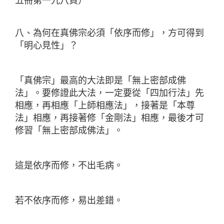
五冊第一九八頁）
八、為何在真佛宗必須「依序而修」，方可得到
「明心見性」？
「真佛宗」最高的大法即是「無上密部成佛
法」。要修證此大法，一定要從「四加行法」先
相應，再相應「上師相應法」，接著是「本尊
法」相應，
再接著修「金剛法」相應，最後才可
修習「無上密部成佛法」。
這是依序而修，不出毛病。
若不依序而修，易出差錯。