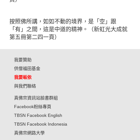
按照佛所講，如如不動的境界，是「空」跟
「有」之間，這是中道的精神。（新虹光大成就
第五冊第二四一頁）
我要贊助
供僧福田基金
我要皈依
與我們聯絡
真佛宗資訊站臉書群組
Facebook粉絲專頁
TBSN Facebook English
TBSN Facebook Indonesia
真佛宗網路大學