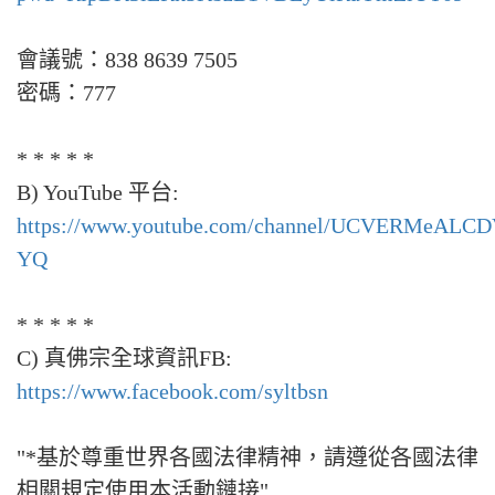
會議號：838 8639 7505
密碼：777
* * * * *
B) YouTube 平台:
https://www.youtube.com/channel/UCVERMeAL
YQ
* * * * *
C) 真佛宗全球資訊FB:
https://www.facebook.com/syltbsn
"*基於尊重世界各國法律精神，請遵從各國法律
相關規定使用本活動鏈接"