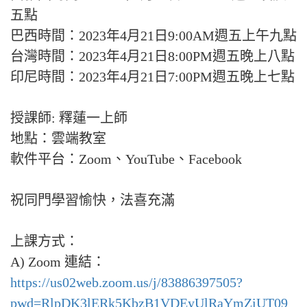
五點
巴西時間：2023年4月21日9:00AM週五上午九點
台灣時間：2023年4月21日8:00PM週五晚上八點
印尼時間：2023年4月21日7:00PM週五晚上七點
授課師: 釋蓮一上師
地點：雲端教室
軟件平台：Zoom、YouTube、Facebook
祝同門學習愉快，法喜充滿
上課方式：
A) Zoom 連結：
https://us02web.zoom.us/j/83886397505?
pwd=RlpDK3lERk5KbzB1VDEyUlRaYmZiUT09