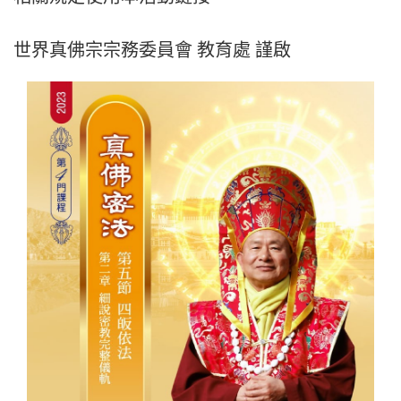
世界真佛宗宗務委員會 教育處 謹啟