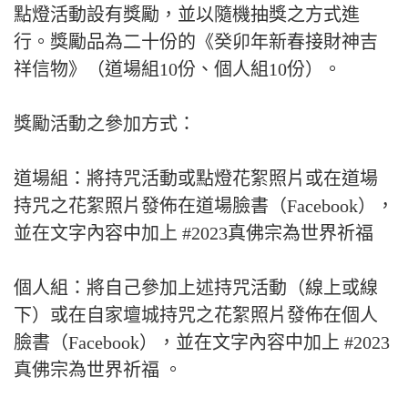
點燈活動設有獎勵，並以隨機抽獎之方式進
行。獎勵品為二十份的《癸卯年新春接財神吉
祥信物》（道場組10份、個人組10份）。
獎勵活動之參加方式：
道場組：將持咒活動或點燈花絮照片或在道場
持咒之花絮照片發佈在道場臉書（Facebook），
並在文字內容中加上 #2023真佛宗為世界祈福
個人組：將自己參加上述持咒活動（線上或線
下）或在自家壇城持咒之花絮照片發佈在個人
臉書（Facebook），並在文字內容中加上 #2023
真佛宗為世界祈福 。