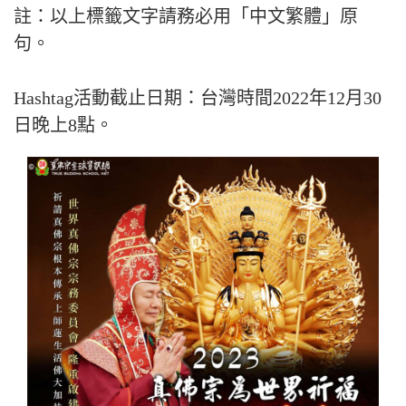
註：以上標籤文字請務必用「中文繁體」原
句。
Hashtag活動截止日期：台灣時間2022年12月30
日晚上8點。