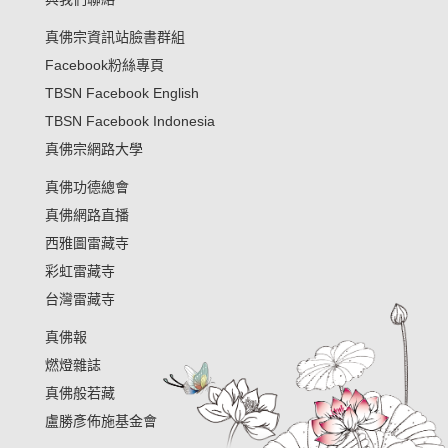
真佛宗資訊站臉書群組
Facebook粉絲專頁
TBSN Facebook English
TBSN Facebook Indonesia
真佛宗網路大學
真佛功德總會
真佛網路直播
西雅圖雷藏寺
彩虹雷藏寺
台灣雷藏寺
真佛報
燃燈雜誌
真佛般若藏
盧勝彥佈施基金會