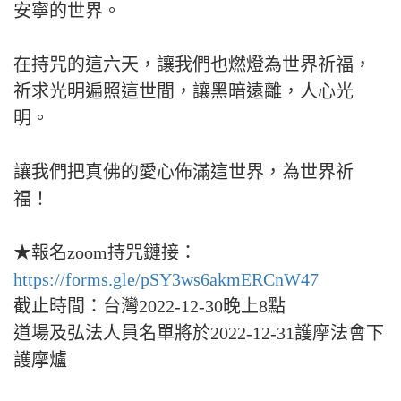
安寧的世界。
在持咒的這六天，讓我們也燃燈為世界祈福，
祈求光明遍照這世間，讓黑暗遠離，人心光
明。
讓我們把真佛的愛心佈滿這世界，為世界祈
福！
★報名zoom持咒鏈接：
https://forms.gle/pSY3ws6akmERCnW47
截止時間：台灣2022-12-30晚上8點
道場及弘法人員名單將於2022-12-31護摩法會下
護摩爐