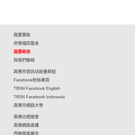
我要贊助
供僧福田基金
我要皈依
與我們聯絡
真佛宗資訊站臉書群組
Facebook粉絲專頁
TBSN Facebook English
TBSN Facebook Indonesia
真佛宗網路大學
真佛功德總會
真佛網路直播
西雅圖雷藏寺