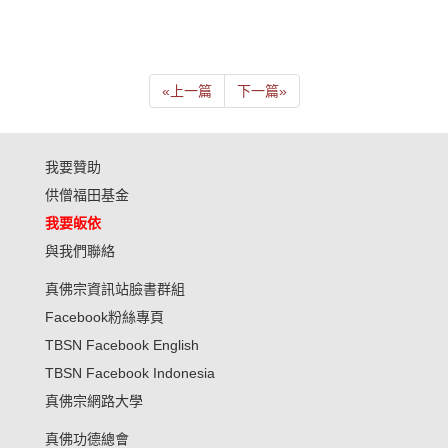
«
上一篇
下一篇
»
我要贊助
供僧福田基金
我要皈依
與我們聯絡
真佛宗資訊站臉書群組
Facebook粉絲專頁
TBSN Facebook English
TBSN Facebook Indonesia
真佛宗網路大學
真佛功德總會