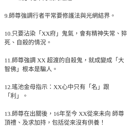
9.師尊強調行者平常要修護法與光網結界。
10.只要沾染「XX府」鬼氣，會有精神失常、猝
死、自殺的情況。
11.師尊強調 XX 超渡的自殺鬼，就成變成「大
智佛」根本是騙人。
12.瑤池金母指示：XX心中只有「名」跟
「利」。
13.師尊在出關後，16年至今 XX從來未向 師尊
頂禮、及求加持，包括從來沒有供養！