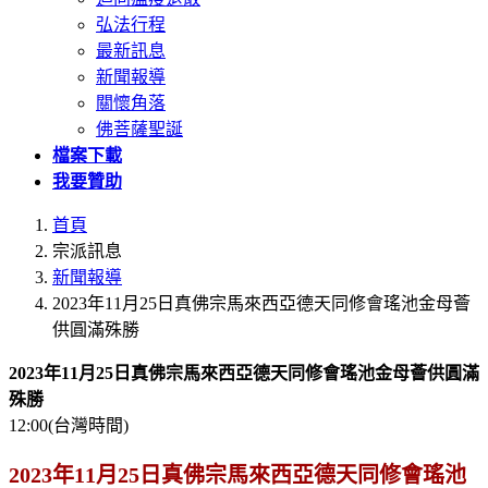
弘法行程
最新訊息
新聞報導
關懷角落
佛菩薩聖誕
檔案下載
我要贊助
首頁
宗派訊息
新聞報導
2023年11月25日真佛宗馬來西亞德天同修會瑤池金母薈
供圓滿殊勝
2023年11月25日真佛宗馬來西亞德天同修會瑤池金母薈供圓滿
殊勝
12:00(台灣時間)
2023年11月25日真佛宗馬來西亞德天同修會瑤池