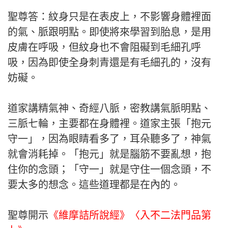
聖尊答：紋身只是在表皮上，不影響身體裡面
的氣、脈跟明點。即使將來學習到胎息，是用
皮膚在呼吸，但紋身也不會阻礙到毛細孔呼
吸，因為即使全身刺青還是有毛細孔的，沒有
妨礙。
道家講精氣神、奇經八脈，密教講氣脈明點、
三脈七輪，主要都在身體裡。道家主張「抱元
守一」，因為眼睛看多了，耳朵聽多了，神氣
就會消耗掉。「抱元」就是腦筋不要亂想，抱
住你的念頭；「守一」就是守住一個念頭，不
要太多的想念。這些道理都是在內的。
聖尊開示
《維摩詰所說經》〈入不二法門品第