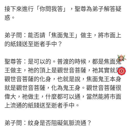
接下來進行「你問我答」，聖尊為弟子解答疑
惑。
弟子問：能否請「焦面鬼王」做主，將市面上
的紙錢送至逝者手中？
聖尊答：是可以的。普渡的時候，都是焦面鬼
王做主，祂的頂上是觀世音菩薩，祂其實就是
觀世音菩薩的化身，也就是說，焦面鬼王本身
就是觀世音菩薩，化為鬼王身。觀世音菩薩很
偉大，祂做主，什麼都可以通，當然能將市面
上流通的紙錢送至逝者手中。
弟子問：紋身是否阻礙氣脈流通？