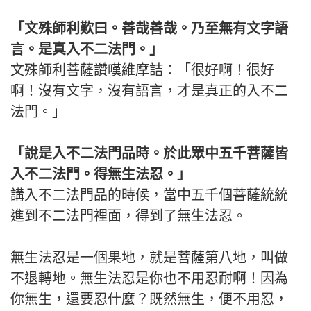
「文殊師利歎曰。善哉善哉。乃至無有文字語
言。是真入不二法門。」
文殊師利菩薩讚嘆維摩詰：「很好啊！很好
啊！沒有文字，沒有語言，才是真正的入不二
法門。」
「說是入不二法門品時。於此眾中五千菩薩皆
入不二法門。得無生法忍。」
講入不二法門品的時候，當中五千個菩薩統統
進到不二法門裡面，得到了無生法忍。
無生法忍是一個果地，就是菩薩第八地，叫做
不退轉地。無生法忍是你也不用忍耐啊！因為
你無生，還要忍什麼？既然無生，便不用忍，