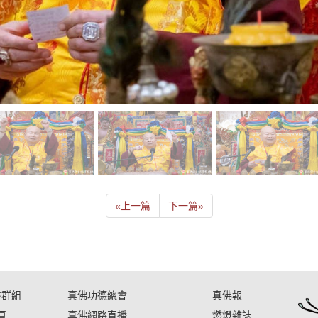
«
上一篇
下一篇
»