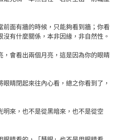
當前面有牆的時候，只能夠看到牆；你看
根沒有什麼關係，本非因緣，非自然性。
亮，會看出兩個月亮，這是因為你的眼睛
將眼睛閉起來往內心看，總之你看到了，
光明來，也不是從黑暗來，也不是從空
用眼睛看的，「慧眼」也不是用眼睛看