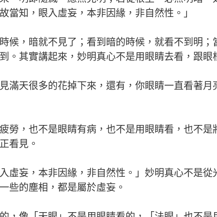
故當知，眼入虛妄，本非因緣，非自然性。」
時候，暗就不見了；看到暗的時候，就看不到明；
到。其實講起來，妙明真心不是用眼睛去看，跟眼
見滿天很多的花掉下來，還有，你眼睛一直看著月
疲勞，也不是眼睛有病，也不是用眼睛看，也不是
正看見。
入虛妄，本非因緣，非自然性。」妙明真心不是從
一些的塵相，都是屬於虛妄。
的，像「天眼」不是用眼睛看的，「法眼」也不是