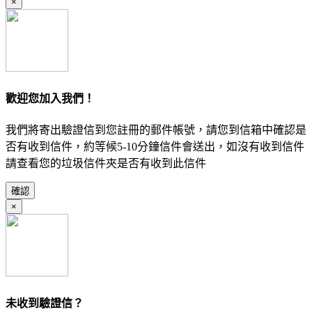
×
歡迎您加入我們！
我們將寄出驗證信到您註冊的郵件帳號，請您到信箱中確認是
否有收到信件，約等候5-10分鐘信件會送出，如沒有收到信件
請查看您的垃圾信件夾是否有收到此信件
確認
×
未收到驗證信？