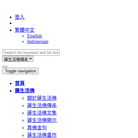
登入
繁體中文
English
Indonesian
Toggle navigation
首頁
蓮生活佛
關於蓮生活佛
蓮生活佛傳承
蓮生活佛文集
蓮生活佛開示
真佛金句
蓮生活佛畫作