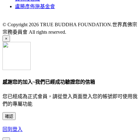
盧勝彥佈施基金會
© Copyright 2026 TRUE BUDDHA FOUNDATION.世界真佛宗
宗務委員會 All rights reserved.
×
感謝您的加入~我們已經成功驗證您的信箱
您已經成為正式會員，請從登入頁面登入您的帳號即可使用我
們的專屬功能
確認
回到登入