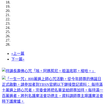
«
上一篇
下一篇
»