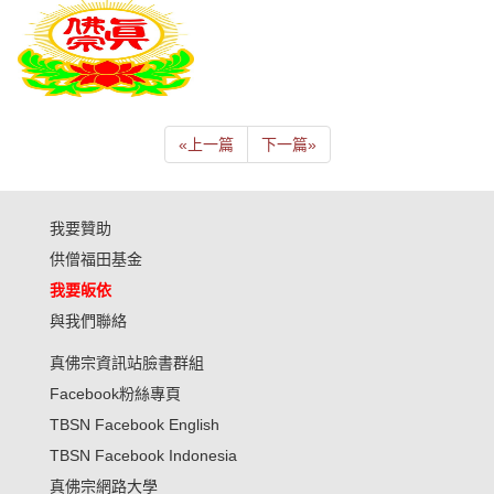
«
上一篇
下一篇
»
我要贊助
供僧福田基金
我要皈依
與我們聯絡
真佛宗資訊站臉書群組
Facebook粉絲專頁
TBSN Facebook English
TBSN Facebook Indonesia
真佛宗網路大學