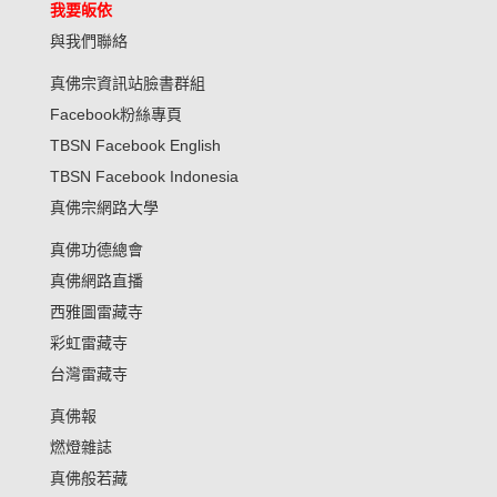
我要皈依
與我們聯絡
真佛宗資訊站臉書群組
Facebook粉絲專頁
TBSN Facebook English
TBSN Facebook Indonesia
真佛宗網路大學
真佛功德總會
真佛網路直播
西雅圖雷藏寺
彩虹雷藏寺
台灣雷藏寺
真佛報
燃燈雜誌
真佛般若藏