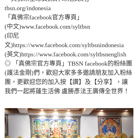
tbsn.org/indonesia
「真佛宗facebook官方專頁」
(中文)www.facebook.com/syltbsn
(印尼
文)https://www.facebook.com/syltbsnindonesia
(英文)https://www.facebook.com/syltbsnenglish
◎ 「真佛宗官方專頁」TBSN facebook的粉絲團
(護法金剛)們，歡迎大家多多邀請朋友加入粉絲
團，更歡迎您的加入按【讚】及【分享】，讓
我們一起將蓮生活佛 盧勝彥法王廣傳全世界！