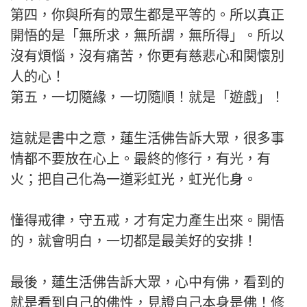
第四，你與所有的眾生都是平等的。所以真正
開悟的是「無所求，無所謂，無所得」。所以
沒有煩惱，沒有痛苦，你更有慈悲心和関懷別
人的心！
第五，一切隨緣，一切隨順！就是「遊戲」！
這就是書中之意，蓮生活佛告訴大眾，很多事
情都不要放在心上。最終的修行，有光，有
火；把自己化為一道彩虹光，虹光化身。
懂得戒律，守五戒，才有定力產生出來。開悟
的，就會明白，一切都是最美好的安排！
最後，蓮生活佛告訴大眾，心中有佛，看到的
就是看到自己的佛性，見證自己本身是佛！修