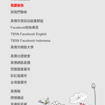
我要皈依
與我們聯絡
真佛宗資訊站臉書群組
Facebook粉絲專頁
TBSN Facebook English
TBSN Facebook Indonesia
真佛宗網路大學
真佛功德總會
真佛網路直播
西雅圖雷藏寺
彩虹雷藏寺
台灣雷藏寺
真佛報
燃燈雜誌
真佛般若藏