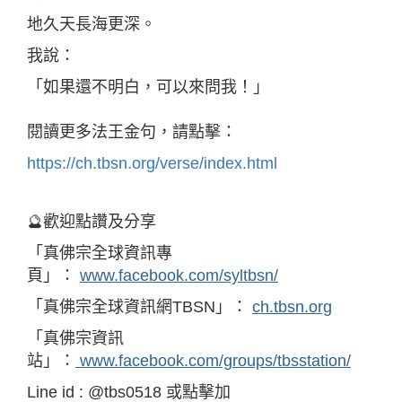
地久天長海更深。
我說：
「如果還不明白，可以來問我！」
閱讀更多法王金句，請點擊：
https://ch.tbsn.org/verse/index.html
🔮歡迎點讚及分享
「真佛宗全球資訊專
頁」：
www.facebook.com/syltbsn/
「真佛宗全球資訊網TBSN」：
ch.tbsn.org
「真佛宗資訊
站」：
www.facebook.com/groups/tbsstation/
Line id : @tbs0518 或點擊加