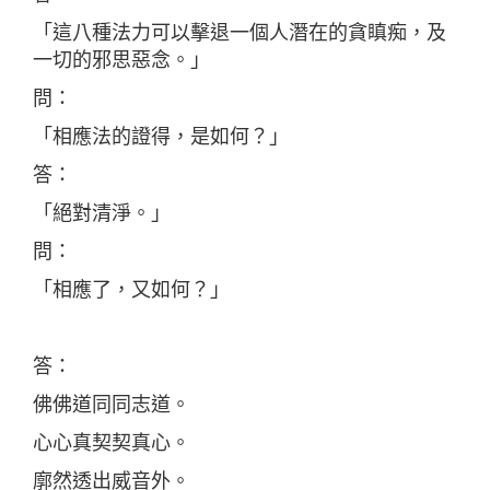
「這八種法力可以擊退一個人潛在的貪瞋痴，及
一切的邪思惡念。」
問：
「相應法的證得，是如何？」
答：
「絕對清淨。」
問：
「相應了，又如何？」
答：
佛佛道同同志道。
心心真契契真心。
廓然透出威音外。