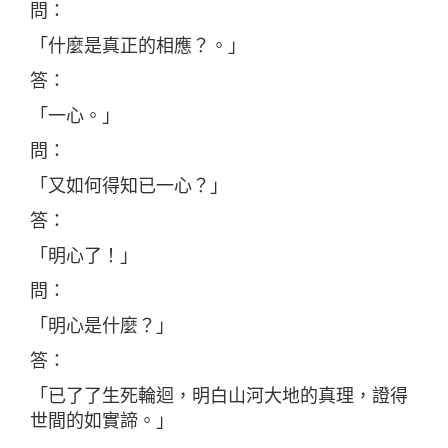
問：
「什麼是真正的相應？。」
答：
「一心。」
問：
「又如何得知已一心？」
答：
「明心了！」
問：
「明心是什麼？」
答：
「已了了生死輪迴，明白山河大地的真理，證得
世間的如實諦。」