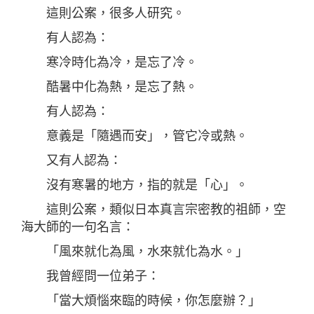
這則公案，很多人研究。
有人認為：
寒冷時化為冷，是忘了冷。
酷暑中化為熱，是忘了熱。
有人認為：
意義是「隨遇而安」，管它冷或熱。
又有人認為：
沒有寒暑的地方，指的就是「心」。
這則公案，類似日本真言宗密教的祖師，空
海大師的一句名言：
「風來就化為風，水來就化為水。」
我曾經問一位弟子：
「當大煩惱來臨的時候，你怎麼辦？」