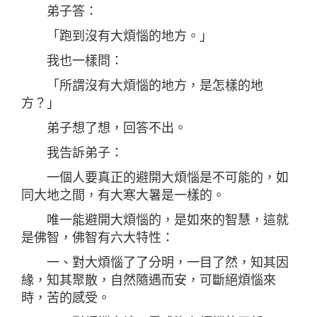
弟子答：
「跑到沒有大煩惱的地方。」
我也一樣問：
「所謂沒有大煩惱的地方，是怎樣的地
方？」
弟子想了想，回答不出。
我告訴弟子：
一個人要真正的避開大煩惱是不可能的，如
同大地之間，有大寒大暑是一樣的。
唯一能避開大煩惱的，是如來的智慧，這就
是佛智，佛智有六大特性：
一、對大煩惱了了分明，一目了然，知其因
緣，知其聚散，自然隨遇而安，可斷絕煩惱來
時，苦的感受。