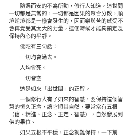
隨遇而安的不為所動，修行人知道，這世間
一切都是無常的，一切都是因果的聚合分散，順
境逆境都是一樣會發生的，因而樂與苦的感受不
會再覺受其太大的力量，這個時候才能夠鎮定及
保持內心的平靜。
佛陀有三句話：
一切均會過去。
人均會死。
一切皆空
這是如來「出世間」的正智。
一個修行人有了如來的智慧，要保持這個智
慧的恆久正念，讓它順其自然，要常常有五根
（信、精進、正念、正定、智慧），自然發展到
佛的果位。
如果五根不平穩，正念就難保持，一下前