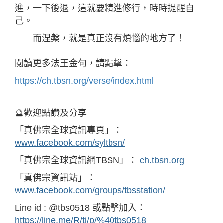
進，一下後退，這就要精進修行，時時提醒自
己。
而涅槃，就是真正沒有煩惱的地方了！
閱讀更多法王金句，請點擊：
https://ch.tbsn.org/verse/index.html
🔮歡迎點讚及分享
「真佛宗全球資訊專頁」：
www.facebook.com/syltbsn/
「真佛宗全球資訊網TBSN」：
ch.tbsn.org
「真佛宗資訊站」：
www.facebook.com/groups/tbsstation/
Line id : @tbs0518 或點擊加入：
https://line.me/R/ti/p/%40tbs0518