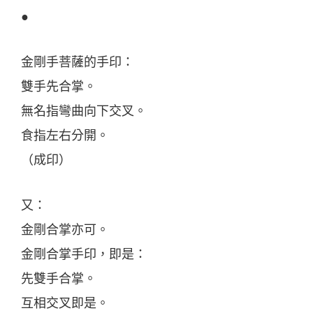
●
金剛手菩薩的手印：
雙手先合掌。
無名指彎曲向下交叉。
食指左右分開。
（成印）
又：
金剛合掌亦可。
金剛合掌手印，即是：
先雙手合掌。
互相交叉即是。