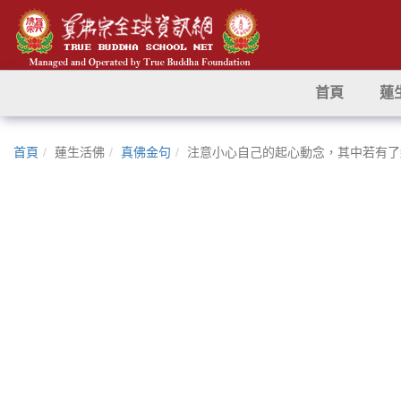
首頁
蓮
首頁
蓮生活佛
真佛金句
注意小心自己的起心動念，其中若有了