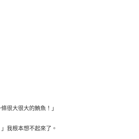
條很大很大的鮪魚！」
」我根本想不起來了。