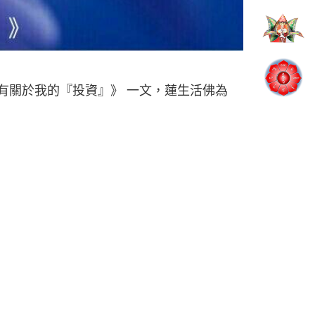
有關於我的『投資』》 一文，蓮生活佛為