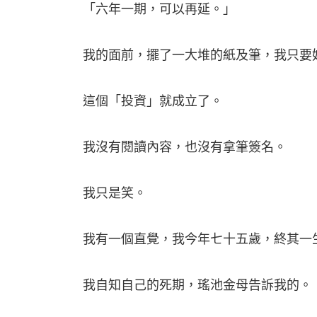
「六年一期，可以再延。」
我的面前，擺了一大堆的紙及筆，我只要
這個「投資」就成立了。
我沒有閱讀內容，也沒有拿筆簽名。
我只是笑。
我有一個直覺，我今年七十五歲，終其一
我自知自己的死期，瑤池金母告訴我的。