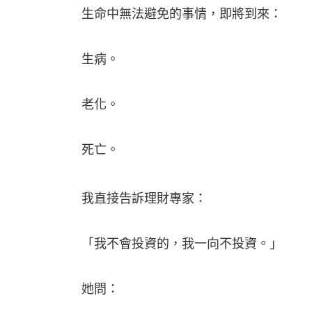
生命中無法避免的事情，即將到來：
生病。
老化。
死亡。
我直接告訴理財專家：
「我不會投資的，我一向不投資。」
她問：