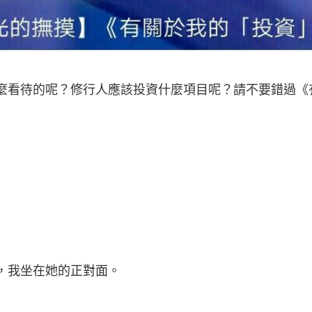
怎麼看待的呢？修行人應該投資什麼項目呢？請不要錯過《
，我坐在她的正對面。