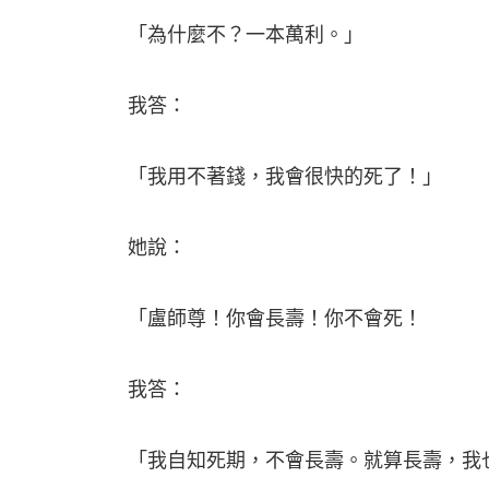
「為什麼不？一本萬利。」
我答：
「我用不著錢，我會很快的死了！」
她說：
「盧師尊！你會長壽！你不會死！
我答：
「我自知死期，不會長壽。就算長壽，我