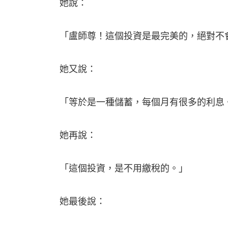
她說：
「盧師尊！這個投資是最完美的，絕對不
她又說：
「等於是一種儲蓄，每個月有很多的利息
她再說：
「這個投資，是不用繳稅的。」
她最後說：