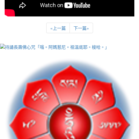
«
上一篇
下一篇
»