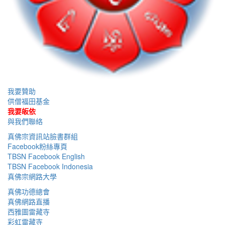
我要贊助
供僧福田基金
我要皈依
與我們聯絡
真佛宗資訊站臉書群組
Facebook粉絲專頁
TBSN Facebook English
TBSN Facebook Indonesia
真佛宗網路大學
真佛功德總會
真佛網路直播
西雅圖雷藏寺
彩虹雷藏寺