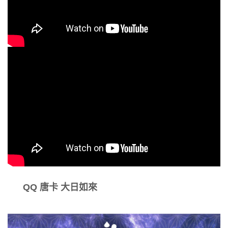
QQ 唐卡 大日如來