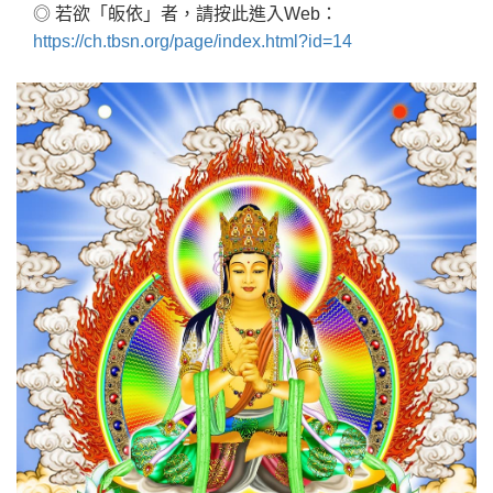
◎ 若欲「皈依」者，請按此進入Web：
https://ch.tbsn.org/page/index.html?id=14