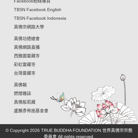
Facebook粉絲專頁
TBSN Facebook English
TBSN Facebook Indonesia
真佛宗網路大學
真佛功德總會
真佛網路直播
西雅圖雷藏寺
彩虹雷藏寺
台灣雷藏寺
真佛報
燃燈雜誌
真佛般若藏
盧勝彥佈施基金會
© Copyright 2026 TRUE BUDDHA FOUNDATION.世界真佛宗宗務
委員會 All rights reserved.