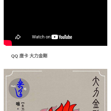
QQ 唐卡 大力金剛