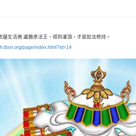
依
蓮生活佛 盧勝彥法王，得到灌頂，才是如法修持。
/ch.tbsn.org/page/index.html?id=14