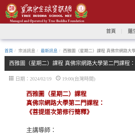
首頁
蓮
首頁
宗派訊息
最新訊息
西雅圖（星期二）課程 真佛宗網路大
西雅圖（星期二）課程 真佛宗網路大學第二門課程：
日期：2024/02/19
19:00(台灣時間)
西雅圖（星期二）課程
真佛宗網路大學第二門課程：
《菩提道次第修行簡釋》
主講導師：