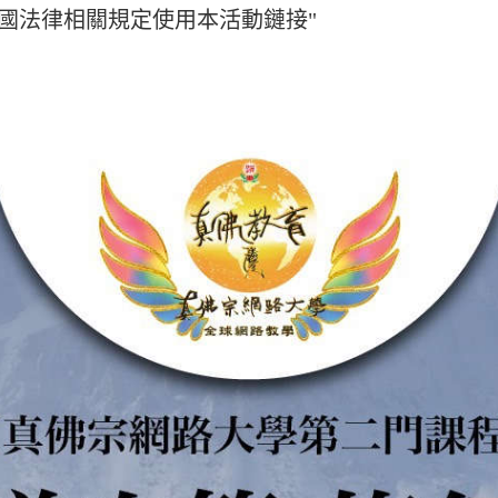
國法律相關規定使用本活動鏈接"