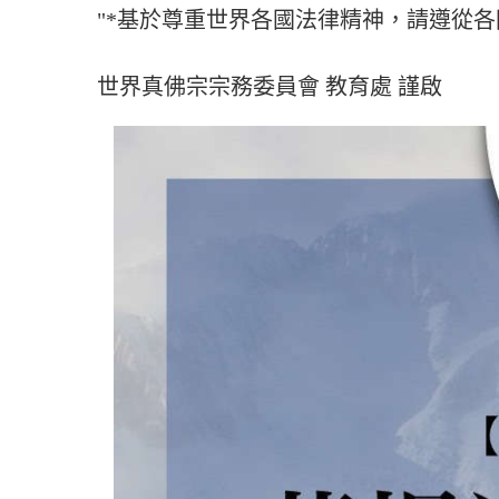
"*基於尊重世界各國法律精神，請遵從各
世界真佛宗宗務委員會 教育處 謹啟