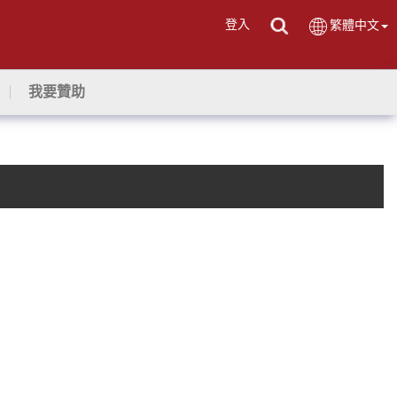
登入
繁體中文
我要贊助