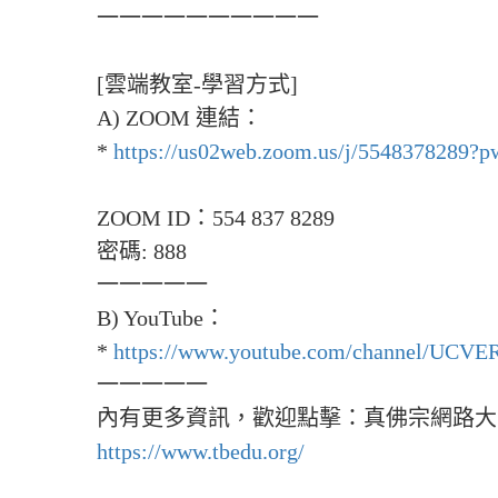
一一一一一一一一一一
[雲端教室-學習方式]
A) ZOOM 連結：
*
https://us02web.zoom.us/j/5548378289
ZOOM ID：554 837 8289
密碼: 888
一一一一一
B) YouTube：
*
https://www.youtube.com/channel/U
一一一一一
內有更多資訊，歡迎點擊：真佛宗網路大
https://www.tbedu.org/