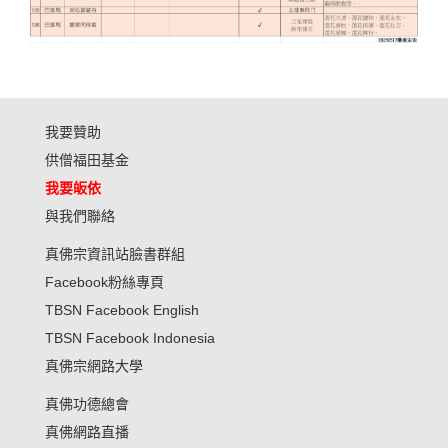
我要贊助
供僧福田基金
我要皈依
與我們聯絡
真佛宗資訊站臉書群組
Facebook粉絲專頁
TBSN Facebook English
TBSN Facebook Indonesia
真佛宗網路大學
真佛功德總會
真佛網路直播