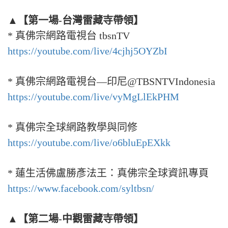
▲【第一場-台灣雷藏寺帶領】
* 真佛宗網路電視台 tbsnTV
https://youtube.com/live/4cjhj5OYZbI
* 真佛宗網路電視台—印尼@TBSNTVIndonesia
https://youtube.com/live/vyMgLlEkPHM
* 真佛宗全球網路教學與同修
https://youtube.com/live/o6bluEpEXkk
* 蓮生活佛盧勝彥法王：真佛宗全球資訊專頁
https://www.facebook.com/syltbsn/
▲【第二場-中觀雷藏寺帶領】