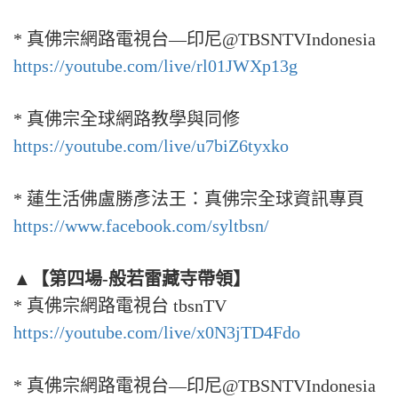
* 真佛宗網路電視台—印尼@TBSNTVIndonesia
https://youtube.com/live/rl01JWXp13g
* 真佛宗全球網路教學與同修
https://youtube.com/live/u7biZ6tyxko
* 蓮生活佛盧勝彥法王：真佛宗全球資訊專頁
https://www.facebook.com/syltbsn/
▲【第四場-般若雷藏寺帶領】
* 真佛宗網路電視台 tbsnTV
https://youtube.com/live/x0N3jTD4Fdo
* 真佛宗網路電視台—印尼@TBSNTVIndonesia