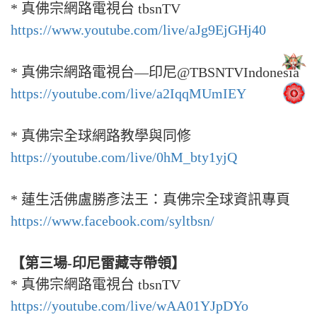
* 真佛宗網路電視台 tbsnTV
https://www.youtube.com/live/aJg9EjGHj40
* 真佛宗網路電視台—印尼@TBSNTVIndonesia
https://youtube.com/live/a2IqqMUmIEY
* 真佛宗全球網路教學與同修
https://youtube.com/live/0hM_bty1yjQ
* 蓮生活佛盧勝彥法王：真佛宗全球資訊專頁
https://www.facebook.com/syltbsn/
【第三場-印尼雷藏寺帶領】
* 真佛宗網路電視台 tbsnTV
https://youtube.com/live/wAA01YJpDYo