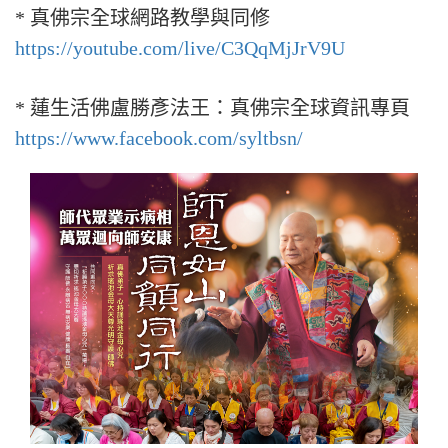
* 真佛宗全球網路教學與同修
https://youtube.com/live/C3QqMjJrV9U
* 蓮生活佛盧勝彥法王：真佛宗全球資訊專頁
https://www.facebook.com/syltbsn/