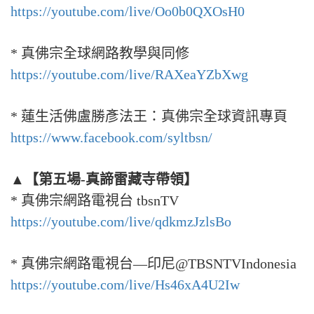
https://youtube.com/live/Oo0b0QXOsH0
* 真佛宗全球網路教學與同修
https://youtube.com/live/RAXeaYZbXwg
* 蓮生活佛盧勝彥法王：真佛宗全球資訊專頁
https://www.facebook.com/syltbsn/
▲【第五場-真諦雷藏寺帶領】
* 真佛宗網路電視台 tbsnTV
https://youtube.com/live/qdkmzJzlsBo
* 真佛宗網路電視台—印尼@TBSNTVIndonesia
https://youtube.com/live/Hs46xA4U2Iw