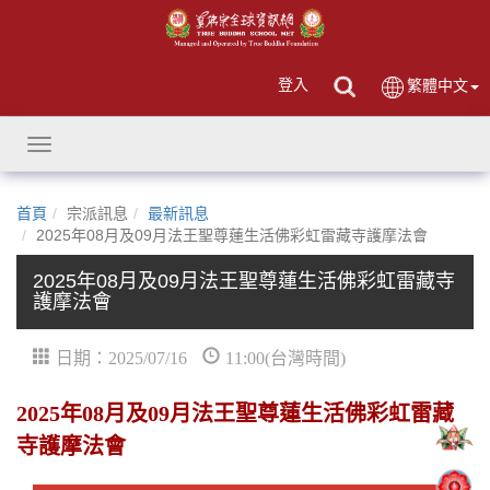
登入
繁體中文
Toggle
navigation
首頁
宗派訊息
最新訊息
2025年08月及09月法王聖尊蓮生活佛彩虹雷藏寺護摩法會
2025年08月及09月法王聖尊蓮生活佛彩虹雷藏寺
護摩法會
日期：2025/07/16
11:00(台灣時間)
2025年08月及09月法王聖尊蓮生活佛彩虹雷藏
寺護摩法會