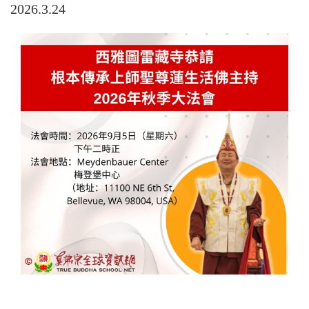
2026.3.24