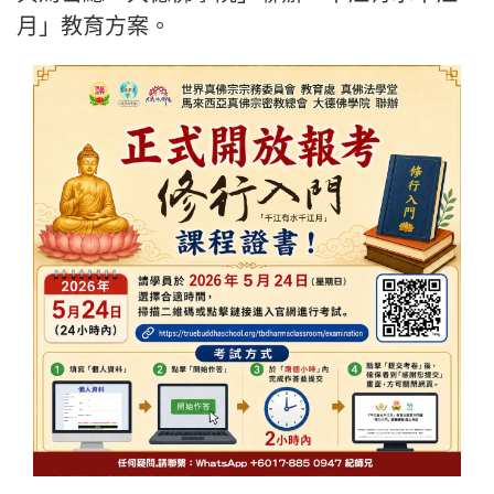
月」教育方案。