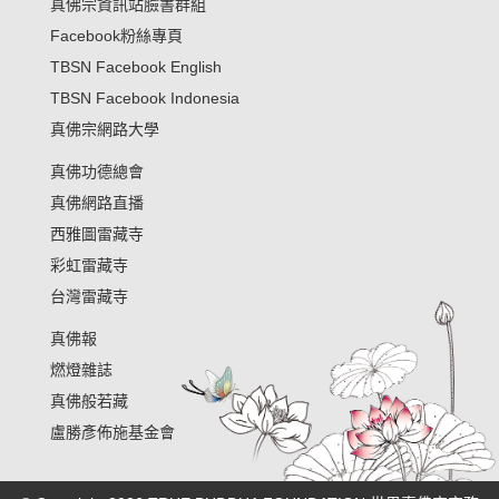
真佛宗資訊站臉書群組
Facebook粉絲專頁
TBSN Facebook English
TBSN Facebook Indonesia
真佛宗網路大學
真佛功德總會
真佛網路直播
西雅圖雷藏寺
彩虹雷藏寺
台灣雷藏寺
真佛報
燃燈雜誌
真佛般若藏
盧勝彥佈施基金會