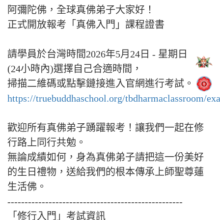
阿彌陀佛，全球真佛弟子大家好！
正式開放報考「真佛入門」課程證書
請學員於台灣時間2026年5月24日 - 星期日
(24小時內)選擇自己合適時間，
掃描二維碼或點擊鏈接進入官網進行考試。
https://truebuddhaschool.org/tbdharmaclassroom/ex
歡迎所有真佛弟子踴躍報考！讓我們一起在修
行路上同行共勉。
無論成績如何，身為真佛弟子請把這一份美好
的生日禮物，送給我們的根本傳承上師聖尊蓮
生活佛。
---------------------------------------------------
「修行入門」考試資訊