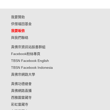
我要贊助
供僧福田基金
我要皈依
與我們聯絡
真佛宗資訊站臉書群組
Facebook粉絲專頁
TBSN Facebook English
TBSN Facebook Indonesia
真佛宗網路大學
真佛功德總會
真佛網路直播
西雅圖雷藏寺
彩虹雷藏寺