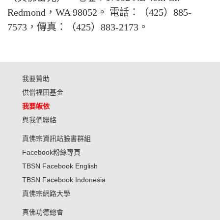
Redmond，WA 98052。 電話：（425）885-
7573，傳真：（425）883-2173。
我要贊助
供僧福田基金
我要皈依
與我們聯絡
真佛宗資訊站臉書群組
Facebook粉絲專頁
TBSN Facebook English
TBSN Facebook Indonesia
真佛宗網路大學
真佛功德總會