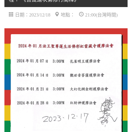
日期：2023/12/18
地點：
21:00(台灣時間)