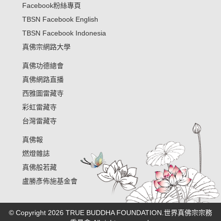
Facebook粉絲專頁
TBSN Facebook English
TBSN Facebook Indonesia
真佛宗網路大學
真佛功德總會
真佛網路直播
西雅圖雷藏寺
彩虹雷藏寺
台灣雷藏寺
真佛報
燃燈雜誌
真佛般若藏
盧勝彥佈施基金會
© Copyright 2026 TRUE BUDDHA FOUNDATION.世界真佛宗宗務