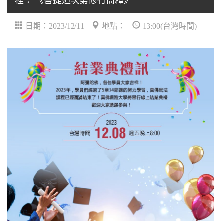
程： 《菩提道次第修行簡釋》
日期：2023/12/11
地點：
13:00(台灣時間)