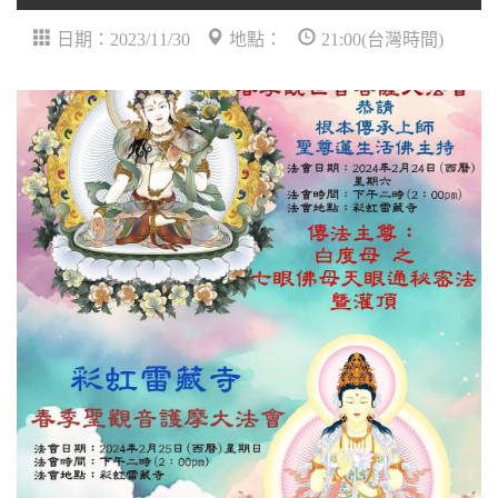
日期：2023/11/30
地點：
21:00(台灣時間)