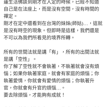
蓮生活佛談到剛才在入定的時候，已經不知道
自己是在法座上，而是沒有空間，沒有時間的
禪定。
剛才在定中還看到在台灣的妹妹(師姑)…，這就
是沒有時空的現象。但即時是這樣，我們還是
不可以為我們所看見的境界所轉。
所有的世間法就是講「有」，所有的出間法就
是講「空性」。
你了解了空性就不會執著，不執著就會沒有煩
惱；如果你執著家庭，就會有家庭的煩惱；你
執著愛情，你就會有愛情的煩惱；你執著升
官，你就會有升官的煩惱…。
要去除煩惱，才能夠有成就！