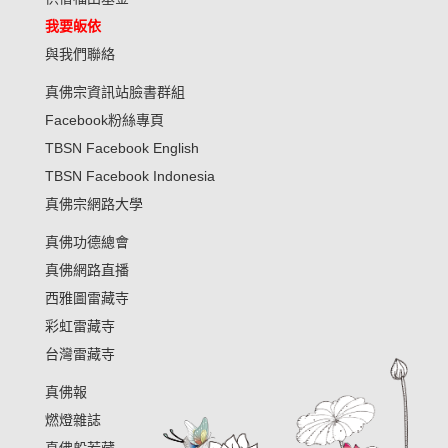
我要皈依
與我們聯絡
真佛宗資訊站臉書群組
Facebook粉絲專頁
TBSN Facebook English
TBSN Facebook Indonesia
真佛宗網路大學
真佛功德總會
真佛網路直播
西雅圖雷藏寺
彩虹雷藏寺
台灣雷藏寺
真佛報
燃燈雜誌