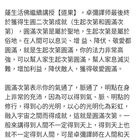
蓮生活佛繼續講授【道果】，卓彌譯师最後終
於獲得生圓二次第成就（生起次第和圓滿次
第），圓滿次第是屬於聖地，生起次第是屬於
俗地。在人間可以息災、增 益、降伏、敬愛都
圓滿，就是生起次第圓滿，你的法力非常高
強，可以幫人家生起次第圓滿，幫人家息滅災
難，增加利益，降伏敵人，獲得敬愛圓滿。
圓滿次第表示你的氣通了，脈通了，明點在身
上非常的充沛，因為可以得到氣、脈、明點的
修行，得到心的光明，以心的光明化為彩虹，
融入宇宙之間而得成就，這就是圓滿次第。一
般來講得到人間不一定得到天上，得到天上也
就不一定得到人間，可是卓彌譯師在人間和天