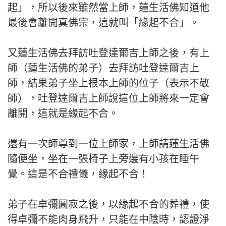
起」，所以後來雖然當上師，蓮生活佛知道他
最後會離開真佛宗，這就叫「緣起不合」。
又蓮生活佛去拜訪吐登達爾吉上師之後，有上
師（蓮生活佛的弟子）去拜訪吐登達爾吉上
師，結果弟子坐上根本上師的位子（表示不敬
師），吐登達爾吉上師說這位上師將來一定會
離開，這就是緣起不合。
還有一次師尊到一位上師家，上師請蓮生活佛
隨便坐，坐在一張椅子上旁邊有小孩在睡午
覺。這是不合禮儀，緣起不合！
弟子在卓彌圓寂之後，以緣起不合的葬禮，使
得卓彌不能肉身飛升，只能在中陰時，認證淨