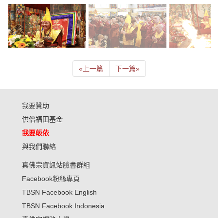
«
上一篇
下一篇
»
我要贊助
供僧福田基金
我要皈依
與我們聯絡
真佛宗資訊站臉書群組
Facebook粉絲專頁
TBSN Facebook English
TBSN Facebook Indonesia