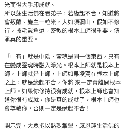
光而得大手印成就。
所以蓮生活佛在看弟子，若緣起不合，知道將
會叛離。施主一粒米，大如須彌山，假如不修
行，披毛戴角還。密教的根本上師很重要，傳
承真的重要。
「中有」就是中陰、靈魂是同一個東西，只有
在變成靈魂時融入淨光。根本上師就是根本上
師，上師就是上師，上師如果凌駕在根本上師
之上，就是緣起不合，你將 來一定會離開根本
上師。如果你修持很有成就，根本上師也會知
道你很有成就，你是真的成就了，根本上師也
會尊敬你，否則一定是緣起不合！
開示完，大眾抱以熱烈掌聲，感恩蓮生活佛的