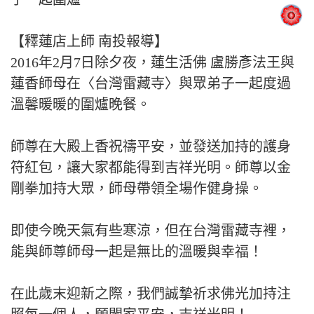
【釋蓮店上師 南投報導】
2016年2月7日除夕夜，蓮生活佛 盧勝彥法王與
蓮香師母在〈台灣雷藏寺〉與眾弟子一起度過
溫馨暖暖的圍爐晚餐。
師尊在大殿上香祝禱平安，並發送加持的護身
符紅包，讓大家都能得到吉祥光明。師尊以金
剛拳加持大眾，師母帶領全場作健身操。
即使今晚天氣有些寒涼，但在台灣雷藏寺裡，
能與師尊師母一起是無比的溫暖與幸福！
在此歲末迎新之際，我們誠摯祈求佛光加持注