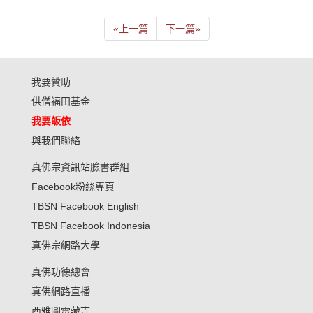
«
上一篇
下一篇
»
我要贊助
供僧福田基金
我要皈依
與我們聯絡
真佛宗資訊站臉書群組
Facebook粉絲專頁
TBSN Facebook English
TBSN Facebook Indonesia
真佛宗網路大學
真佛功德總會
真佛網路直播
西雅圖雷藏寺