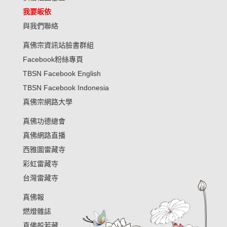
我要皈依
與我們聯絡
真佛宗資訊站臉書群組
Facebook粉絲專頁
TBSN Facebook English
TBSN Facebook Indonesia
真佛宗網路大學
真佛功德總會
真佛網路直播
西雅圖雷藏寺
彩虹雷藏寺
台灣雷藏寺
真佛報
燃燈雜誌
真佛般若藏