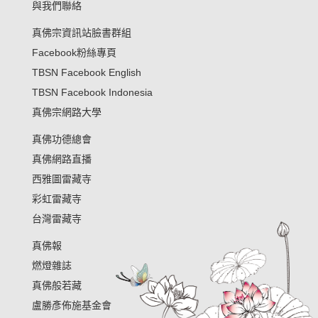
與我們聯絡
真佛宗資訊站臉書群組
Facebook粉絲專頁
TBSN Facebook English
TBSN Facebook Indonesia
真佛宗網路大學
真佛功德總會
真佛網路直播
西雅圖雷藏寺
彩虹雷藏寺
台灣雷藏寺
真佛報
燃燈雜誌
真佛般若藏
盧勝彥佈施基金會