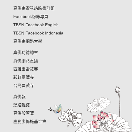
真佛宗資訊站臉書群組
Facebook粉絲專頁
TBSN Facebook English
TBSN Facebook Indonesia
真佛宗網路大學
真佛功德總會
真佛網路直播
西雅圖雷藏寺
彩虹雷藏寺
台灣雷藏寺
真佛報
燃燈雜誌
真佛般若藏
盧勝彥佈施基金會